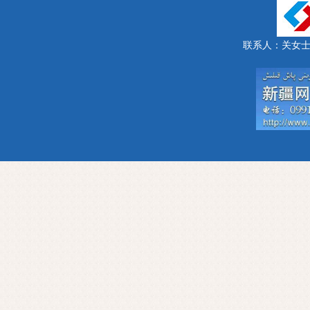
联系人：关女士 