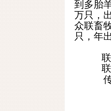
到多胎羊
万只，出
众联畜
只，年
联系
联系电话
传 真