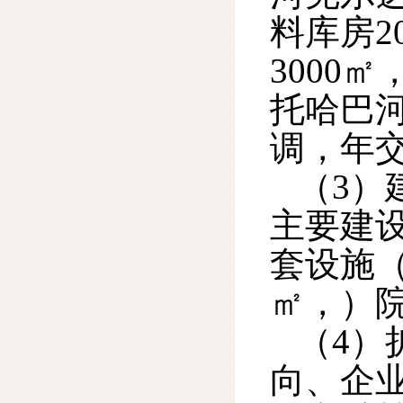
料库房2
3000
托哈巴
调，年
（3）
主要建设
套设施（
㎡，）
（4）
向、企