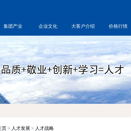
集团产业
集团产业
企业文化
企业文化
大客户介绍
大客户介绍
价格行情
价格行情
主页
>
人才发展
>
人才战略