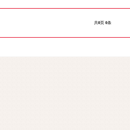
共
0
页
0
条