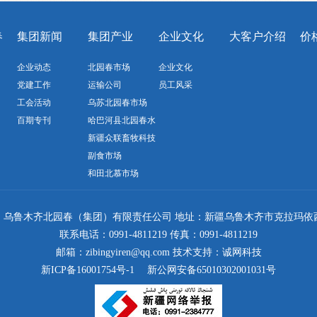
春
集团新闻
集团产业
企业文化
大客户介绍
价
企业动态
北园春市场
企业文化
党建工作
运输公司
员工风采
工会活动
乌苏北园春市场
百期专刊
哈巴河县北园春水
产公司
新疆众联畜牧科技
公司
副食市场
和田北慕市场
：乌鲁木齐北园春（集团）有限责任公司 地址：新疆乌鲁木齐市克拉玛依西街
联系电话：0991-4811219 传真：0991-4811219
邮箱：zibingyiren@qq.com 技术支持：
诚网科技
新ICP备16001754号-1
新公网安备65010302001031号